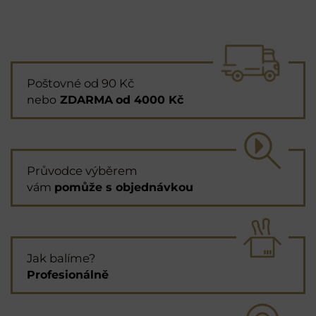
Poštovné od 90 Kč
nebo
ZDARMA
od 4000 Kč
Průvodce výběrem
vám
pomůže s objednávkou
Jak balíme?
Profesionálně