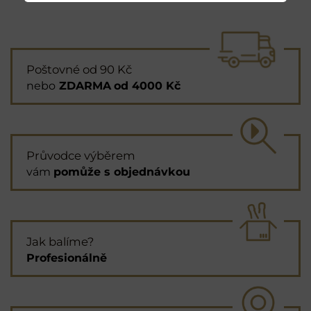
Poštovné od 90 Kč
nebo
ZDARMA
od 4000 Kč
Průvodce výběrem
vám
pomůže s objednávkou
Jak balíme?
Profesionálně