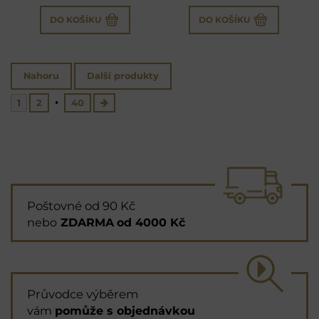
DO KOŠÍKU
DO KOŠÍKU
Nahoru
Další produkty
1
2
40
Poštovné od 90 Kč
nebo
ZDARMA
od 4000 Kč
Průvodce výběrem
vám
pomůže s objednávkou