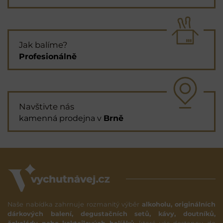
Jak balíme?
Profesionálně
Navštivte nás
kamenná prodejna v
Brně
Naše nabídka zahrnuje rozmanitý výběr
alkoholu, originálních
dárkových balení, degustačních setů, kávy, doutníků,