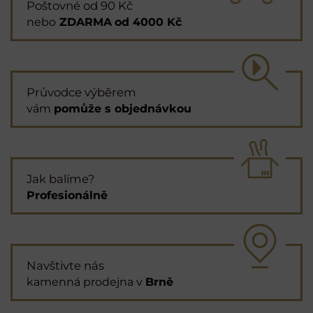
Poštovné od 90 Kč
nebo
ZDARMA
od 4000 Kč
Průvodce výběrem
vám
pomůže s objednávkou
Jak balíme?
Profesionálně
Navštivte nás
kamenná prodejna v
Brně