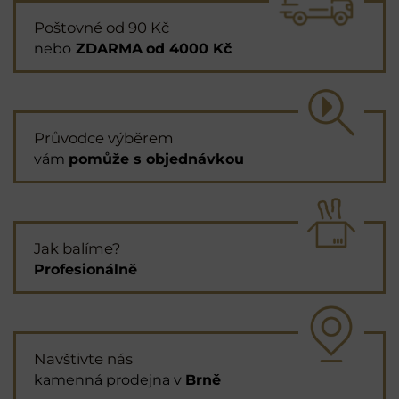
Poštovné od 90 Kč
nebo
ZDARMA
od 4000 Kč
Průvodce výběrem
vám
pomůže s objednávkou
Jak balíme?
Profesionálně
Navštivte nás
kamenná prodejna v
Brně