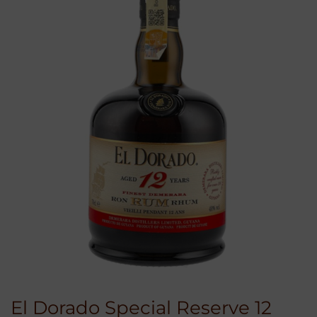
El Dorado Special Reserve 12