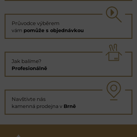
Průvodce výběrem
vám
pomůže s objednávkou
Jak balíme?
Profesionálně
Navštivte nás
kamenná prodejna v
Brně