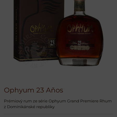
Ophyum 23 Aňos
Prémiový rum ze série Ophyum Grand Premiere Rhum
z Dominikánské republiky