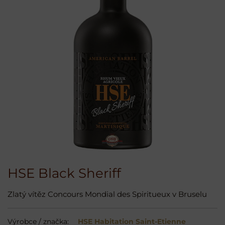
HSE Black Sheriff
Zlatý vítěz Concours Mondial des Spiritueux v Bruselu
Výrobce / značka:
HSE Habitation Saint-Etienne