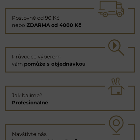
Poštovné od 90 Kč
nebo
ZDARMA
od 4000 Kč
Průvodce výběrem
vám
pomůže s objednávkou
Jak balíme?
Profesionálně
Navštivte nás