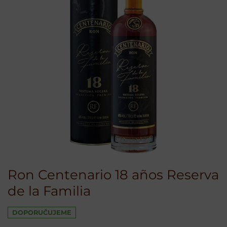
Ron Centenario 18 años Reserva
de la Familia
DOPORUČUJEME