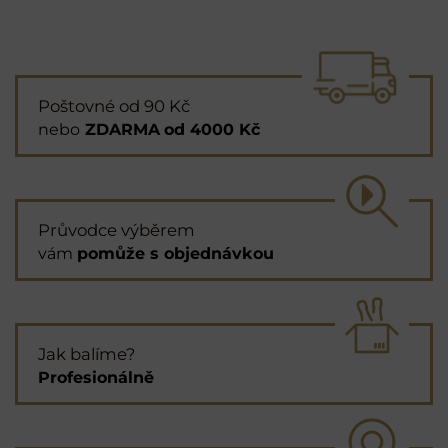
Poštovné od 90 Kč
nebo
ZDARMA
od 4000 Kč
Průvodce výběrem
vám
pomůže s objednávkou
Jak balíme?
Profesionálně