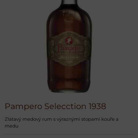
Pampero Selecction 1938
Zlatavý medový rum s výraznými stopami kouře a
medu