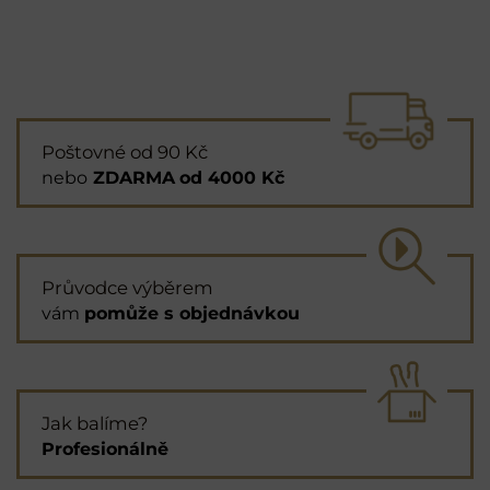
Poštovné od 90 Kč
nebo
ZDARMA
od 4000 Kč
Průvodce výběrem
vám
pomůže s objednávkou
Jak balíme?
Profesionálně