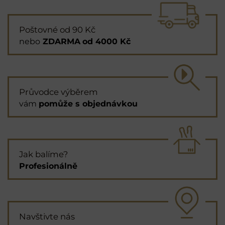
Poštovné od 90 Kč
nebo
ZDARMA
od 4000 Kč
Průvodce výběrem
vám
pomůže s objednávkou
Jak balíme?
Profesionálně
Navštivte nás