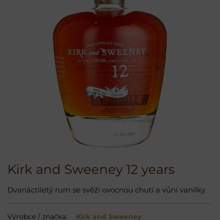
Kirk and Sweeney 12 years
Dvanáctiletý rum se svěží ovocnou chutí a vůní vanilky
Výrobce / značka:
Kirk and Sweeney