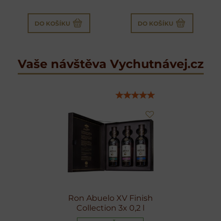
DO KOŠÍKU
DO KOŠÍKU
Vaše návštěva Vychutnávej.cz
Ron Abuelo XV Finish
Collection 3x 0,2 l