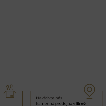
Navštivte nás
kamenná prodejna v
Brně