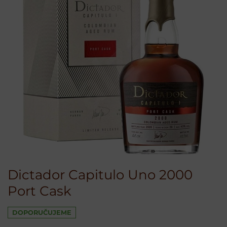
Dictador Capitulo Uno 2000
Port Cask
DOPORUČUJEME