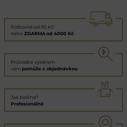
Poštovné od 90 Kč
nebo
ZDARMA
od 4000 Kč
Průvodce výběrem
vám
pomůže s objednávkou
Jak balíme?
Profesionálně