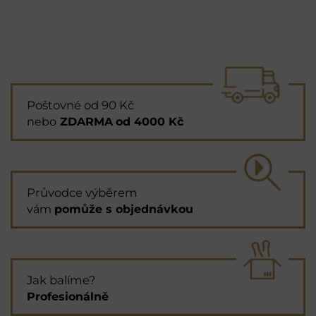
Poštovné od 90 Kč
nebo
ZDARMA
od 4000 Kč
Průvodce výběrem
vám
pomůže s objednávkou
Jak balíme?
Profesionálně