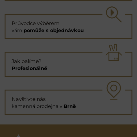
Průvodce výběrem
vám
pomůže s objednávkou
Jak balíme?
Profesionálně
Navštivte nás
kamenná prodejna v
Brně