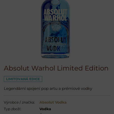
Absolut Warhol Limited Edition
LIMITOVANÁ EDICE
Legendární spojení pop artu a prémiové vodky
Výrobce / značka:
Absolut Vodka
Typ zboží:
Vodka