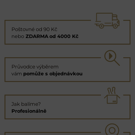
Poštovné od 90 Kč
nebo
ZDARMA
od 4000 Kč
Průvodce výběrem
vám
pomůže s objednávkou
Jak balíme?
Profesionálně