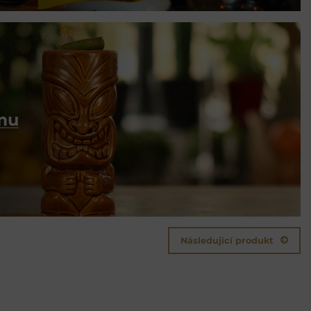
umu
Následující produkt