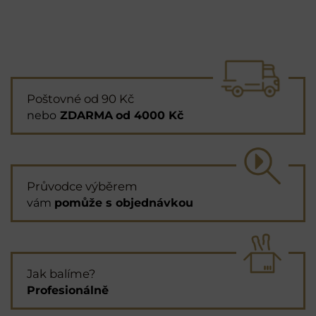
Poštovné od 90 Kč
nebo
ZDARMA
od 4000 Kč
Průvodce výběrem
vám
pomůže s objednávkou
Jak balíme?
Profesionálně