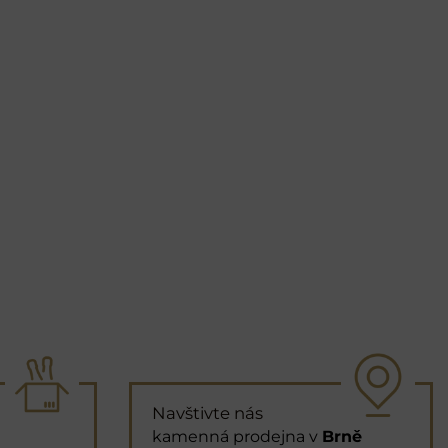
Navštivte nás
kamenná prodejna v
Brně