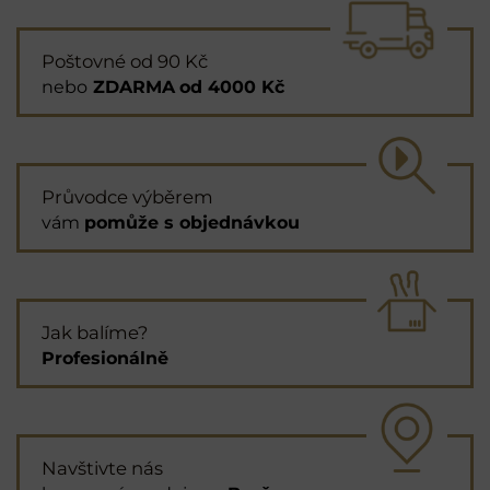
Poštovné od 90 Kč
nebo
ZDARMA
od 4000 Kč
Průvodce výběrem
vám
pomůže s objednávkou
Jak balíme?
Profesionálně
Navštivte nás