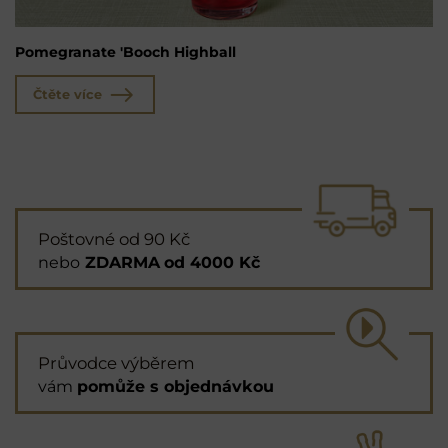
Pomegranate 'Booch Highball
Čtěte více
Poštovné od 90 Kč
nebo
ZDARMA
od 4000 Kč
Průvodce výběrem
vám
pomůže s objednávkou