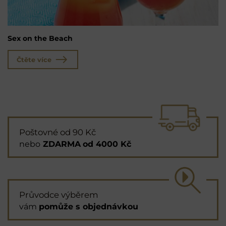
Sex on the Beach
Čtěte více
Poštovné od 90 Kč
nebo
ZDARMA
od 4000 Kč
Průvodce výběrem
vám
pomůže s objednávkou