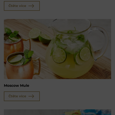
Čtěte více
Moscow Mule
Čtěte více