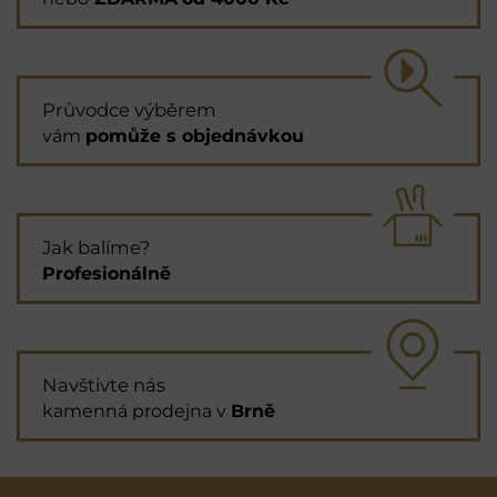
Průvodce výběrem
vám
pomůže s objednávkou
Jak balíme?
Profesionálně
Navštivte nás
kamenná prodejna v
Brně