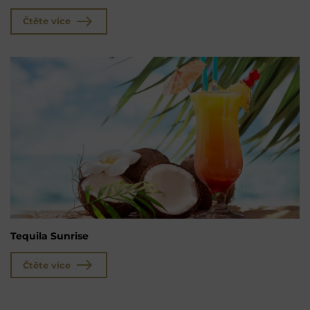
Čtěte více
Tequila Sunrise
Čtěte více