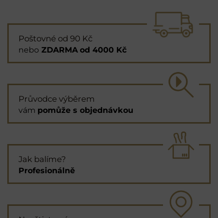
Poštovné od 90 Kč
nebo
ZDARMA
od 4000 Kč
Průvodce výběrem
vám
pomůže s objednávkou
Jak balíme?
Profesionálně