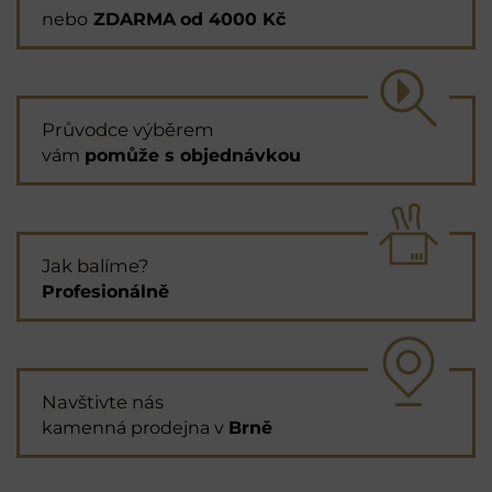
nebo
ZDARMA
od 4000 Kč
Průvodce výběrem
vám
pomůže s objednávkou
Jak balíme?
Profesionálně
Navštivte nás
kamenná prodejna v
Brně