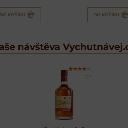
DO KOŠÍKU
DO KOŠÍKU
aše návštěva Vychutnávej.