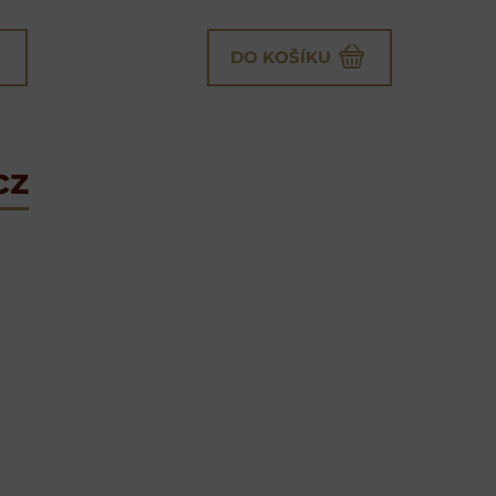
DO KOŠÍKU
cz