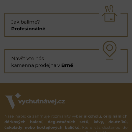
Jak balíme?
Profesionálně
Navštivte nás
kamenná prodejna v
Brně
Naše nabídka zahrnuje rozmanitý výběr
alkoholu, originálních
dárkových balení, degustačních setů, kávy, doutníků,
čokolády nebo koktejlových balíčků,
které vás dostanou do