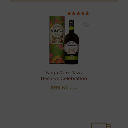
Naga Rum Java
Reserve Celebration
899 Kč
s DPH