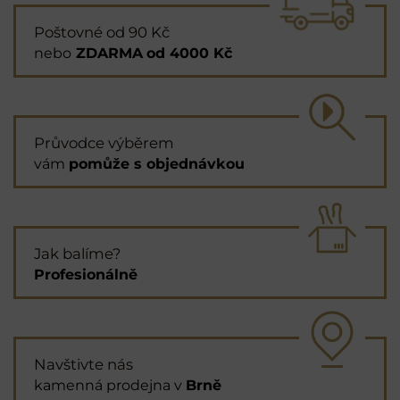
Poštovné od 90 Kč
nebo
ZDARMA
od 4000 Kč
Průvodce výběrem
vám
pomůže s objednávkou
Jak balíme?
Profesionálně
Navštivte nás
kamenná prodejna v
Brně