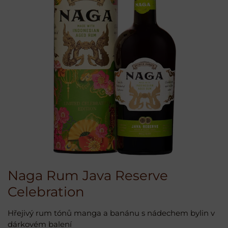
Naga Rum Java Reserve
Celebration
Hřejivý rum tónů manga a banánu s nádechem bylin v
dárkovém balení