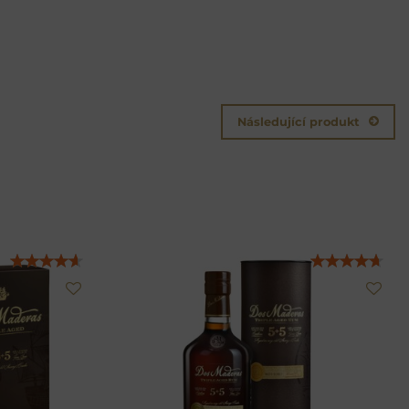
Následující produkt