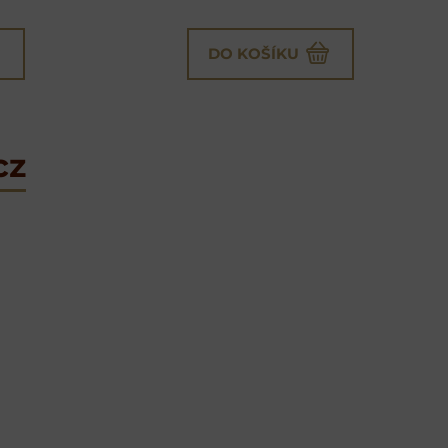
DO KOŠÍKU
cz