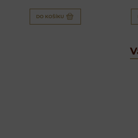
DO KOŠÍKU
V