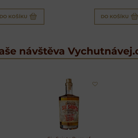
DO KOŠÍKU
DO KOŠÍKU
aše návštěva Vychutnávej.