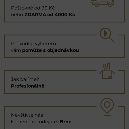
Poštovné od 90 Kč
nebo
ZDARMA
od 4000 Kč
Průvodce výběrem
vám
pomůže s objednávkou
Jak balíme?
Profesionálně
Navštivte nás
kamenná prodejna v
Brně