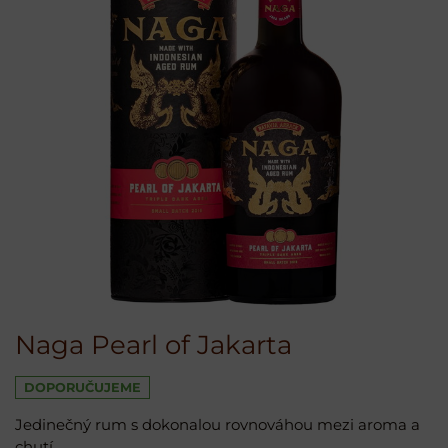
Naga Pearl of Jakarta
DOPORUČUJEME
Jedinečný rum s dokonalou rovnováhou mezi aroma a
chutí