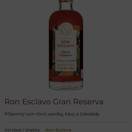
Ron Esclavo Gran Reserva
Příjemný rum tónů vanilky, kávy a čokolády
Výrobce / značka:
Ron Esclavo