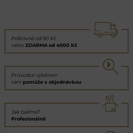
Poštovné od 90 Kč
nebo
ZDARMA
od 4000 Kč
Průvodce výběrem
vám
pomůže s objednávkou
Jak balíme?
Profesionálně