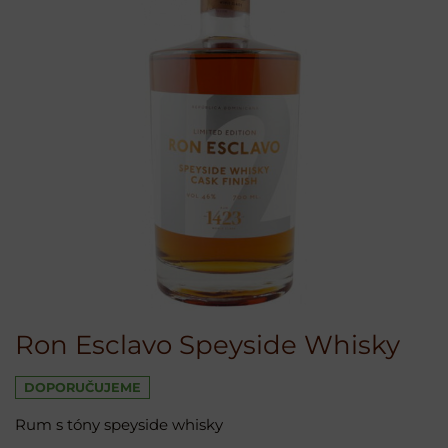
Ron Esclavo Speyside Whisky
DOPORUČUJEME
Rum s tóny speyside whisky