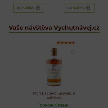
DO KOŠÍKU
DO KOŠÍKU
Vaše návštěva Vychutnávej.cz
Ron Esclavo Speyside
Whisky
DOPORUČUJEME