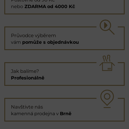
nebo
ZDARMA
od 4000 Kč
Průvodce výběrem
vám
pomůže s objednávkou
Jak balíme?
Profesionálně
Navštivte nás
kamenná prodejna v
Brně