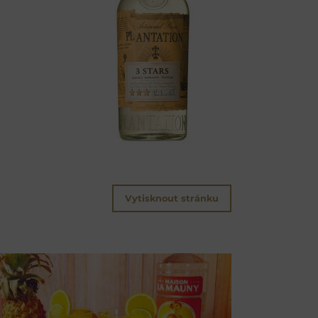
Vytisknout stránku