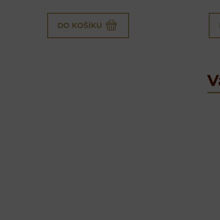
DO KOŠÍKU
V