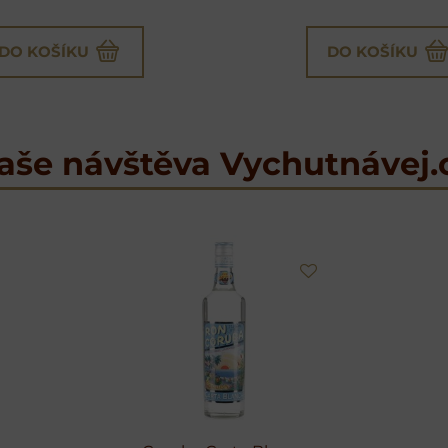
DO KOŠÍKU
DO KOŠÍKU
aše návštěva Vychutnávej.