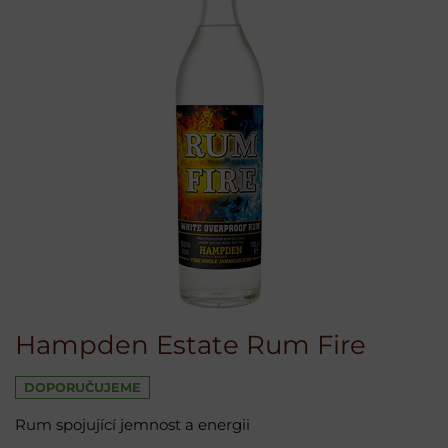
Hampden Estate Rum Fire
DOPORUČUJEME
Rum spojující jemnost a energii