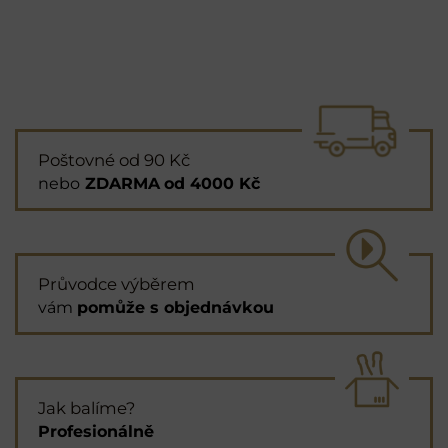
Poštovné od 90 Kč
nebo
ZDARMA
od 4000 Kč
Průvodce výběrem
vám
pomůže s objednávkou
Jak balíme?
Profesionálně