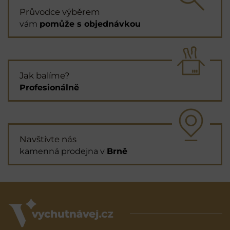
Průvodce výběrem
vám
pomůže s objednávkou
Jak balíme?
Profesionálně
Navštivte nás
kamenná prodejna v
Brně