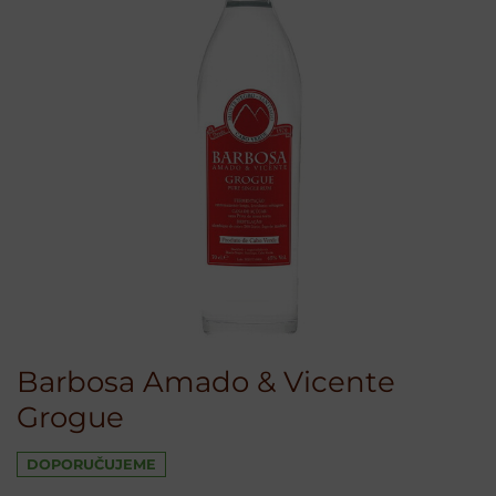
Barbosa Amado & Vicente
Grogue
DOPORUČUJEME