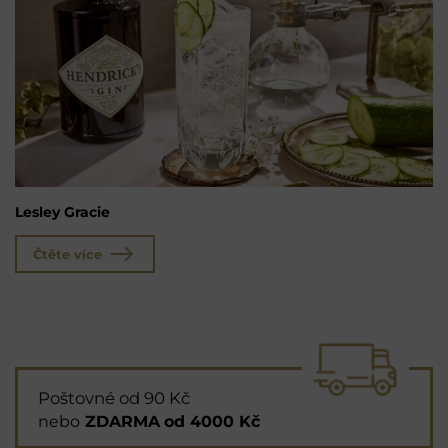
Lesley Gracie
Čtěte více
Poštovné od 90 Kč
nebo
ZDARMA
od 4000 Kč