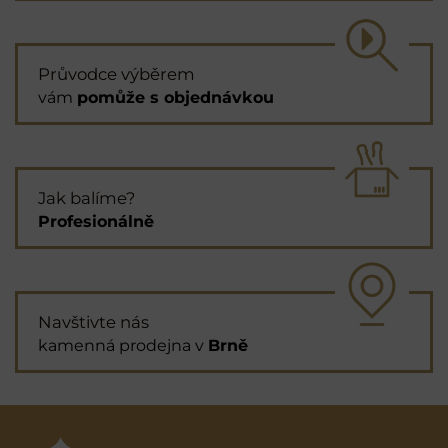
Průvodce výběrem
vám
pomůže s objednávkou
Jak balíme?
Profesionálně
Navštivte nás
kamenná prodejna v
Brně