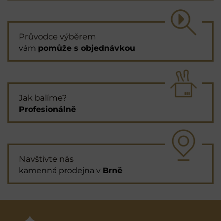
Průvodce výběrem
vám
pomůže s objednávkou
Jak balíme?
Profesionálně
Navštivte nás
kamenná prodejna v
Brně