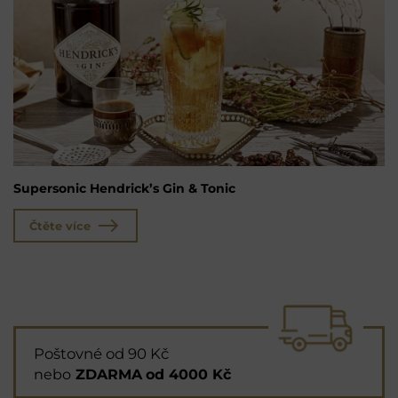
Supersonic Hendrick’s Gin & Tonic
Čtěte více
Poštovné od 90 Kč
nebo
ZDARMA
od 4000 Kč