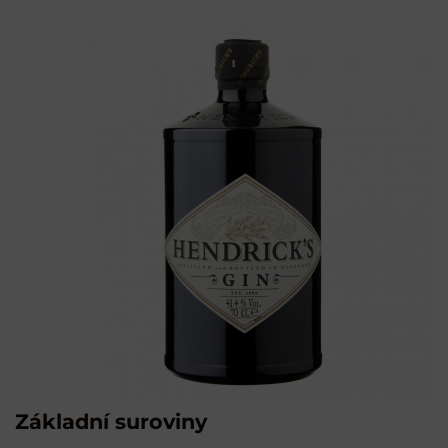
Základní suroviny