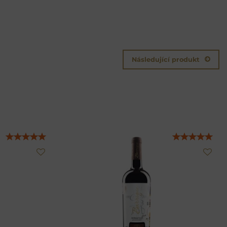
Následující produkt