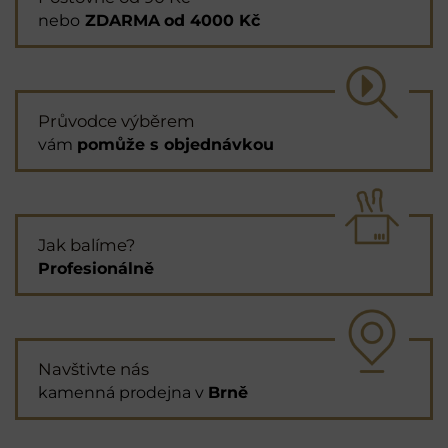
nebo
ZDARMA
od 4000 Kč
Průvodce výběrem
vám
pomůže s objednávkou
Jak balíme?
Profesionálně
Navštivte nás
kamenná prodejna v
Brně