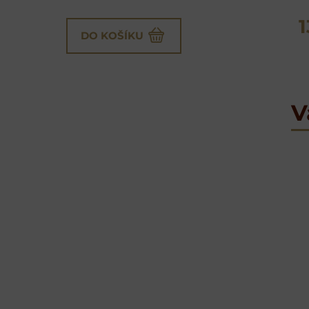
DO KOŠÍKU
V