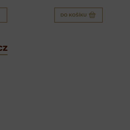
DO KOŠÍKU
cz