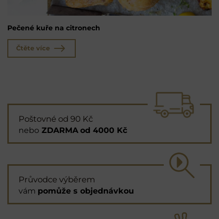
Pečené kuře na citronech
Čtěte více
Poštovné od 90 Kč
nebo
ZDARMA
od 4000 Kč
Průvodce výběrem
vám
pomůže s objednávkou